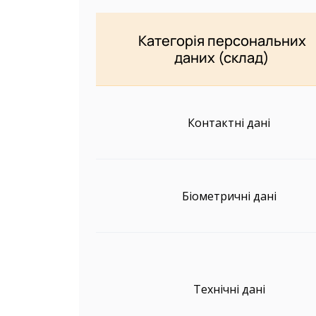
Категорія персональних
даних (склад)
Контактні дані
Біометричні дані
Технічні дані