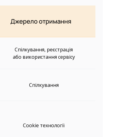
Джерело отримання
Спілкування, реєстрація
або використання сервісу
Спілкування
Cookie технології