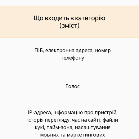
Що входить в категорію
(зміст)
ПІБ, електронна адреса, номер
телефону
Голос
IP-адреса, інформацію про пристрій,
історія перегляду, час на сайті, файли
кукі, тайм-зона, налаштування
мовних та маркетингових